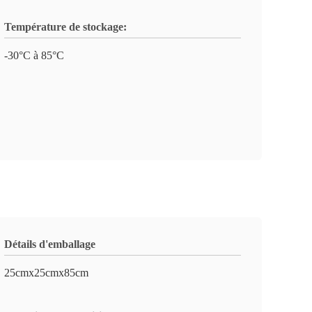
Température de stockage:
-30°C à 85°C
Détails d'emballage
25cmx25cmx85cm