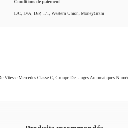
Conditions de paiement
L/C, D/A, D/P, T/T, Western Union, MoneyGram
e Vitesse Mercedes Classe C
,
Groupe De Jauges Automatiques Numér