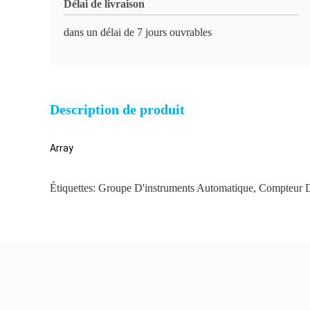
Délai de livraison
dans un délai de 7 jours ouvrables
Description de produit
Array
Étiquettes:
Groupe D'instruments Automatique
,
Compteur D