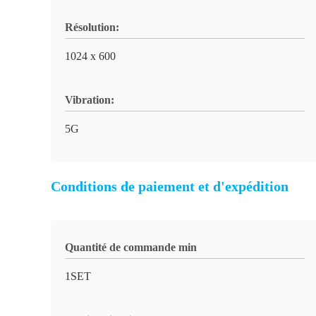
Résolution:
1024 x 600
Vibration:
5G
Conditions de paiement et d'expédition
Quantité de commande min
1SET