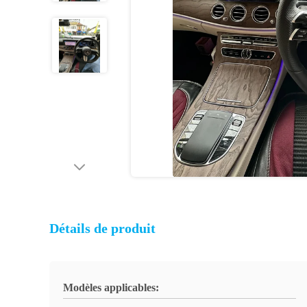
Détails de produit
Modèles applicables: