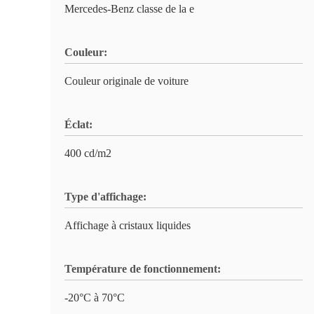
Mercedes-Benz classe de la e
Couleur:
Couleur originale de voiture
Éclat:
400 cd/m2
Type d'affichage:
Affichage à cristaux liquides
Température de fonctionnement:
-20°C à 70°C