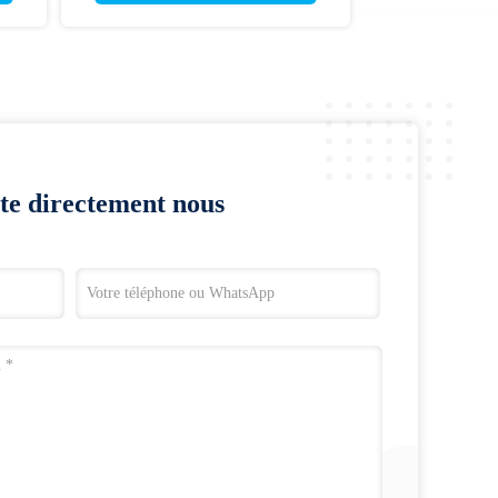
te directement nous