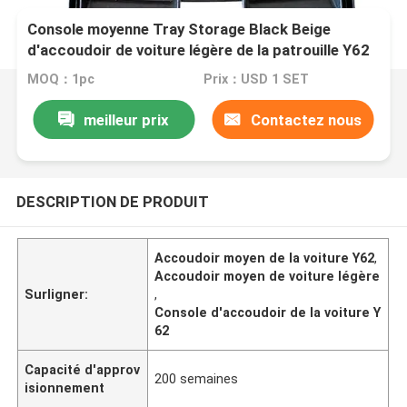
Console moyenne Tray Storage Black Beige
d'accoudoir de voiture légère de la patrouille Y62
MOQ：1pc
Prix：USD 1 SET
meilleur prix
Contactez nous
DESCRIPTION DE PRODUIT
Accoudoir moyen de la voiture Y62
,
Accoudoir moyen de voiture légère
Surligner:
,
Console d'accoudoir de la voiture Y
62
Capacité d'approv
200 semaines
isionnement